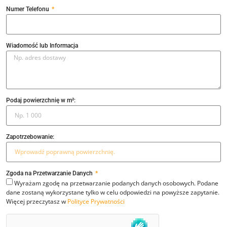
Numer Telefonu
Wiadomość lub Informacja
Podaj powierzchnię w m²:
Zapotrzebowanie:
Zgoda na Przetwarzanie Danych
Wyrażam zgodę na przetwarzanie podanych danych osobowych. Podane
dane zostaną wykorzystane tylko w celu odpowiedzi na powyższe zapytanie.
Więcej przeczytasz w
Polityce Prywatności