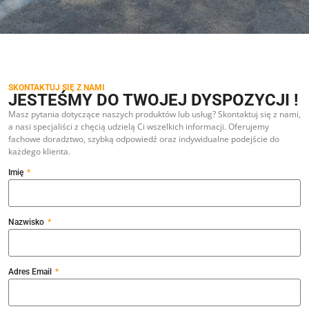
SKONTAKTUJ SIĘ Z NAMI
JESTEŚMY DO TWOJEJ DYSPOZYCJI !
Masz pytania dotyczące naszych produktów lub usług? Skontaktuj się z nami,
a nasi specjaliści z chęcią udzielą Ci wszelkich informacji. Oferujemy
fachowe doradztwo, szybką odpowiedź oraz indywidualne podejście do
każdego klienta.
Imię
Nazwisko
Adres Email