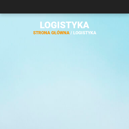
LOGISTYKA
STRONA GŁÓWNA
/ LOGISTYKA